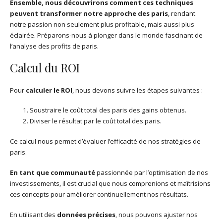
Ensemble, nous découvrirons comment ces techniques
peuvent transformer notre approche des paris
, rendant
notre passion non seulement plus profitable, mais aussi plus
éclairée. Préparons-nous à plonger dans le monde fascinant de
l’analyse des profits de paris.
Calcul du ROI
Pour
calculer le ROI
, nous devons suivre les étapes suivantes :
Soustraire le coût total des paris des gains obtenus.
Diviser le résultat par le coût total des paris.
Ce calcul nous permet d’évaluer l’efficacité de nos stratégies de
paris.
En tant que communauté
passionnée par l’optimisation de nos
investissements, il est crucial que nous comprenions et maîtrisions
ces concepts pour améliorer continuellement nos résultats.
En utilisant des
données précises
, nous pouvons ajuster nos