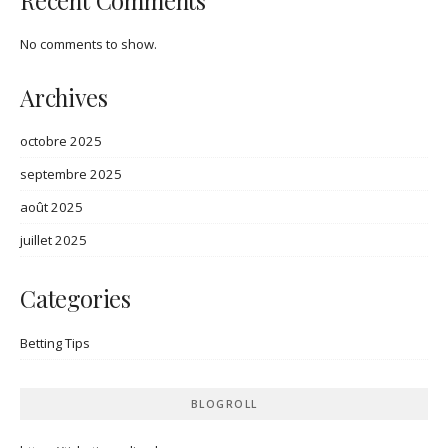
Recent Comments
No comments to show.
Archives
octobre 2025
septembre 2025
août 2025
juillet 2025
Categories
Betting Tips
BLOGROLL