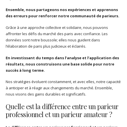
Ensemble, nous partageons nos expériences et apprenons
des erreurs pour renforcer notre communauté de parieurs.
Grâce à une approche collective et solidaire, nous pouvons
affronter les défis du marché des paris avec confiance. Les
données sont notre boussole; elles nous guident dans
l’élaboration de paris plus judicieux et éclairés.
En investissant du temps dans l’analyse et l’application des
résultats, nous construisons une base solide pour notre
succès à long terme.
Nos stratégies évoluent constamment, et avec elles, notre capacité
à anticiper et à réagir aux changements du marché. Ensemble,
nous visons des gains durables et significatifs.
Quelle est la différence entre un parieur
professionnel et un parieur amateur ?