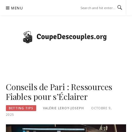
Skip
MENU
to
content
COUPEDESCOUPLES.ORG –
BETTING TIPS
Conseils de Pari : Ressources
Fiables pour s’Éclairer
BETTING TIPS
VALÉRIE LEROY-JOSEPH
OCTOBRE 9,
2025