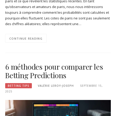
paris et ce que révèlent les statistiques récentes. En tant
qu’observateurs et amateurs de paris, nous nous intéressons
toujours à comprendre comment les probabilités sont calculées et
pourquoi elles fluctuent. Les cotes de paris ne sont pas seulement
des chiffres aléatoires; elles représentent une…
CONTINUE READING
6 méthodes pour comparer les
Betting Predictions
BETTING TIPS
VALÉRIE LEROY-JOSEPH
SEPTEMBRE 15,
2025