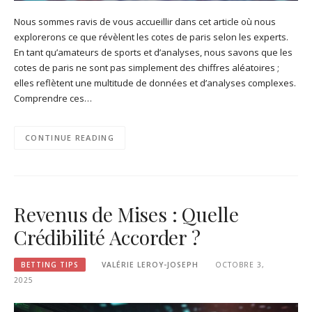
Nous sommes ravis de vous accueillir dans cet article où nous
explorerons ce que révèlent les cotes de paris selon les experts.
En tant qu’amateurs de sports et d’analyses, nous savons que les
cotes de paris ne sont pas simplement des chiffres aléatoires ;
elles reflètent une multitude de données et d’analyses complexes.
Comprendre ces…
CONTINUE READING
Revenus de Mises : Quelle
Crédibilité Accorder ?
BETTING TIPS
VALÉRIE LEROY-JOSEPH
OCTOBRE 3,
2025