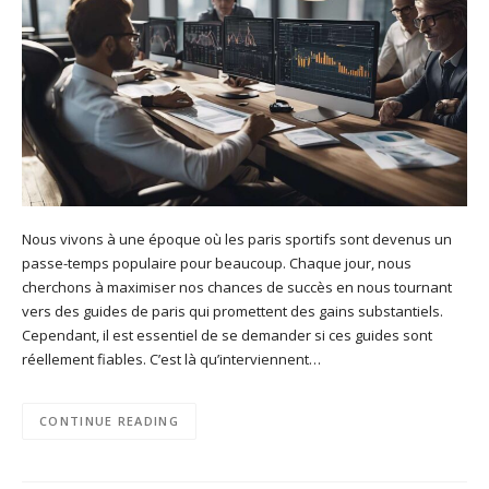
Nous vivons à une époque où les paris sportifs sont devenus un
passe-temps populaire pour beaucoup. Chaque jour, nous
cherchons à maximiser nos chances de succès en nous tournant
vers des guides de paris qui promettent des gains substantiels.
Cependant, il est essentiel de se demander si ces guides sont
réellement fiables. C’est là qu’interviennent…
CONTINUE READING