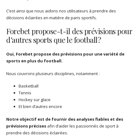
C’est ainsi que nous aidons nos utilisateurs à prendre des
décisions éclairées en matière de paris sportifs.
Forebet propose-t-il des prévisions pour
d’autres sports que le football?
Oui, Forebet propose des prévisions pour une variété de
sports en plus du football.
Nous couvrons plusieurs disciplines, notamment :
Basketball
Tennis
Hockey sur glace
Et bien d’autres encore
Notre objectif est de fournir des analyses fiables et des
prévisions précises
afin d’aider les passionnés de sport à
prendre des décisions éclairées.