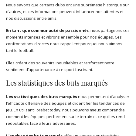
Nous savons que certains clubs ont une suprématie historique sur
d’autres, et ces informations peuvent influencer nos attentes et
nos discussions entre amis.
En tant que communauté de passionnés
, nous partageons ces
moments intenses et vibrons ensemble pour nos équipes. Ces
confrontations directes nous rappellent pourquoi nous aimons
tant le football.
Elles créent des souvenirs inoubliables et renforcent notre
sentiment d’appartenance à ce sport fascinant.
Les statistiques des buts marqués
Les statistiques des buts marqués
nous permettent d’analyser
l’efficacité offensive des équipes et d’identifier les tendances de
jeu. En utilisant Forebet today, nous pouvons mieux comprendre
comment les équipes performent sur le terrain et ce qui les rend
redoutables face à leurs adversaires.
L’analyse des buts marqués
offre un aperçu des stratégies