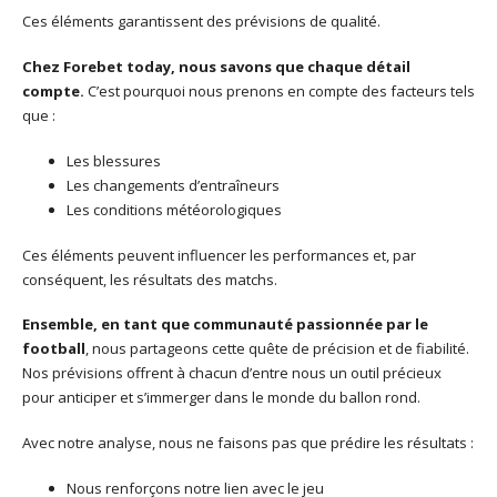
Ces éléments garantissent des prévisions de qualité.
Chez Forebet today, nous savons que chaque détail
compte.
C’est pourquoi nous prenons en compte des facteurs tels
que :
Les blessures
Les changements d’entraîneurs
Les conditions météorologiques
Ces éléments peuvent influencer les performances et, par
conséquent, les résultats des matchs.
Ensemble, en tant que communauté passionnée par le
football
, nous partageons cette quête de précision et de fiabilité.
Nos prévisions offrent à chacun d’entre nous un outil précieux
pour anticiper et s’immerger dans le monde du ballon rond.
Avec notre analyse, nous ne faisons pas que prédire les résultats :
Nous renforçons notre lien avec le jeu