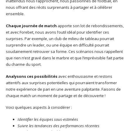
inattendus nous rapprochent, nous passionnés de football, en
nous offrant des récits surprenants à partager et à célébrer
ensemble.
Chaque journée de match
apporte son lot de rebondissements,
et avec Forebet, nous avons l’outil idéal pour identifier ces
surprises. Par exemple, un club de milieu de tableau pourrait
surprendre un leader, ou une équipe en difficulté pourrait
soudainement retrouver sa forme. Ces scénarios nous rappellent
que rien n’est gravé dans le marbre et que l’imprévisible fait partie
du charme du sport.
Analysons ces possibilités
avec enthousiasme et restons
attentifs aux surprises potentielles qui pourraient transformer
notre expérience de pari en une aventure palpitante. Faisons de
chaque match un moment de partage et de découverte !
Voici quelques aspects à considérer :
Identifier les équipes sous-estimées
Suivre les tendances des performances récentes