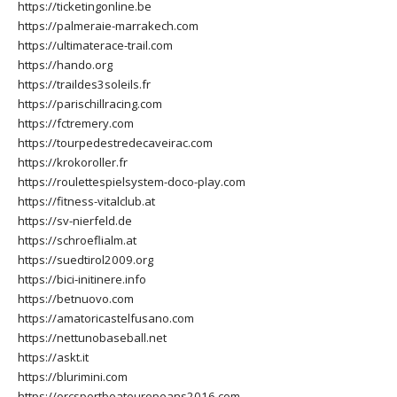
https://ticketingonline.be
https://palmeraie-marrakech.com
https://ultimaterace-trail.com
https://hando.org
https://traildes3soleils.fr
https://parischillracing.com
https://fctremery.com
https://tourpedestredecaveirac.com
https://krokoroller.fr
https://roulettespielsystem-doco-play.com
https://fitness-vitalclub.at
https://sv-nierfeld.de
https://schroeflialm.at
https://suedtirol2009.org
https://bici-initinere.info
https://betnuovo.com
https://amatoricastelfusano.com
https://nettunobaseball.net
https://askt.it
https://blurimini.com
https://orcsportboateuropeans2016.com