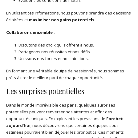
Evaluent les conditions de match.
En utilisant ces informations, nous pouvons prendre des décisions
éclairées et
maximiser nos gains potentiels
.
Collaborons ensemble :
Discutons des choix qui s’offrent à nous.
Partageons nos réussites et nos défis.
Unissons nos forces et nos intuitions.
En formant une véritable équipe de passionnés, nous sommes
prêts à tirer le meilleur parti de chaque opportunité.
Les surprises potentielles
Dans le monde imprévisible des paris, quelques surprises
potentielles peuvent renverser nos attentes et offrir des
opportunités uniques. En explorant les prévisions de
Forebet
aujourd’hui
, nous découvrons que certaines équipes sous-
estimées pourraient bien déjouer les pronostics. Ces moments