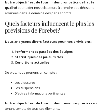
Notre objectif est de fournir des pronostics de haute
qualité
pour aider nos utilisateurs à prendre des décisions
éclairées dans le domaine des paris sportifs.
Quels facteurs influencent le plus les
prévisions de Forebet?
Nous analysons divers facteurs pour nos prévisions :
Performances passées des équipes
Statistiques des joueurs clés
Conditions actuelles
De plus, nous prenons en compte :
Les blessures
Les suspensions
D’autres informations pertinentes
Notre objectif est de fournir des prévisions précises
en
tenant compte de tous ces éléments.