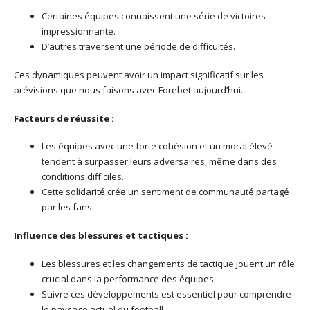
Certaines équipes connaissent une série de victoires
impressionnante.
D’autres traversent une période de difficultés.
Ces dynamiques peuvent avoir un impact significatif sur les
prévisions que nous faisons avec Forebet aujourd’hui.
Facteurs de réussite :
Les équipes avec une forte cohésion et un moral élevé
tendent à surpasser leurs adversaires, même dans des
conditions difficiles.
Cette solidarité crée un sentiment de communauté partagé
par les fans.
Influence des blessures et tactiques :
Les blessures et les changements de tactique jouent un rôle
crucial dans la performance des équipes.
Suivre ces développements est essentiel pour comprendre
le paysage actuel du football.